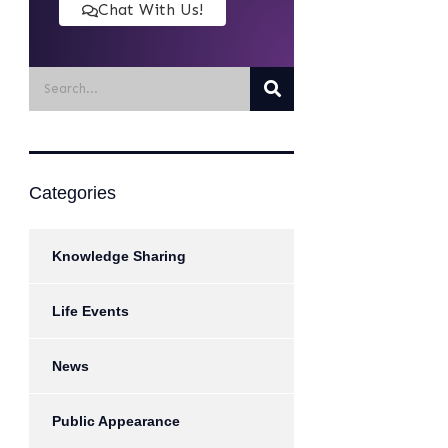
Chat With Us!
Categories
Knowledge Sharing
Life Events
News
Public Appearance